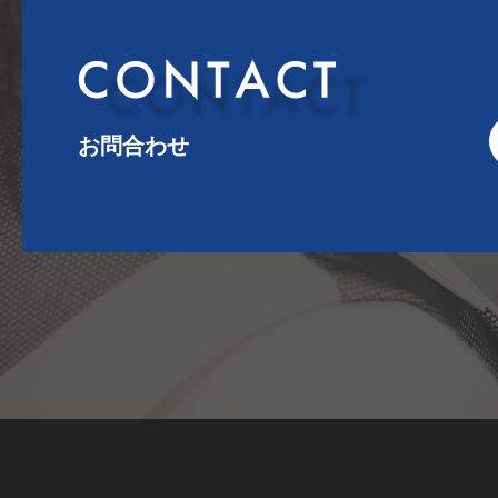
お問合わせ