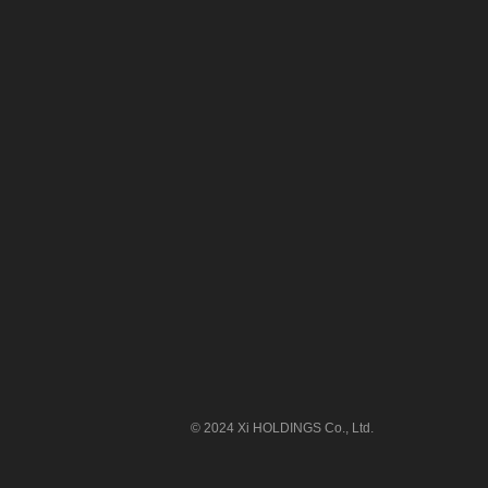
© 2024 Xi HOLDINGS Co., Ltd.