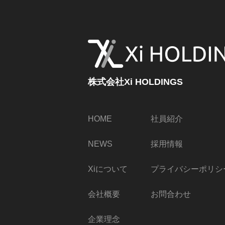
株式会社Xi HOLDINGS
株式会社Xi HOLDINGS
HOME
社員紹介
NEWS
採用情報
Xiについて
プライバシーポリシ
会社概要
お問合わせ
企業理念