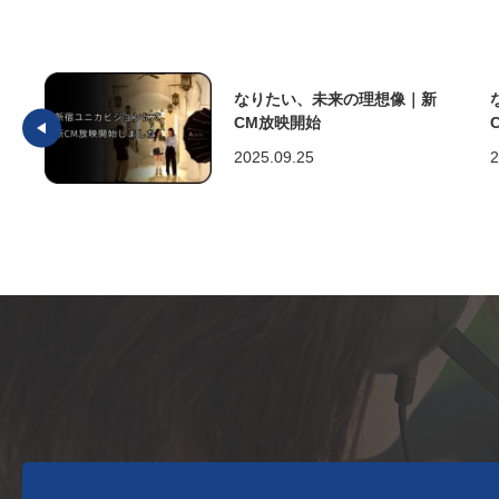
なりたい、未来の理想像｜新
CM放映開始
2025.09.25
2