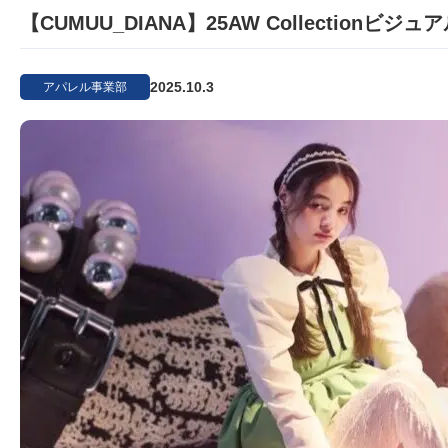
【CUMUU_DIANA】25AW Collectionビ
2025.10.3
アパレル事業部