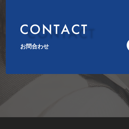
お問合わせ