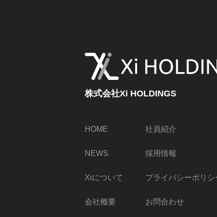
株式会社Xi HOLDINGS
株式会社Xi HOLDINGS
HOME
社員紹介
NEWS
採用情報
Xiについて
プライバシーポリシ
会社概要
お問合わせ