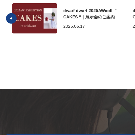
dwarf dwarf 2025AWcoll. “
d
CAKES “｜展示会のご案内
2025.06.17
2