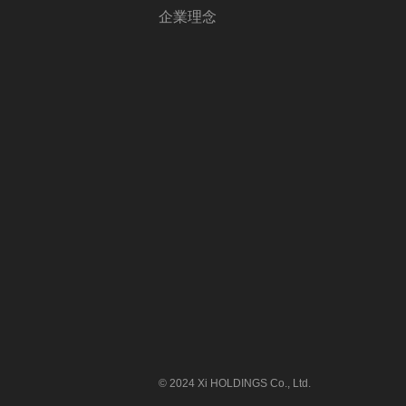
企業理念
© 2024 Xi HOLDINGS Co., Ltd.