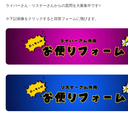
ライバーさん・リスナーさんからの質問を大募集中です⚡
※下記画像をクリックすると回答フォームに飛びます。