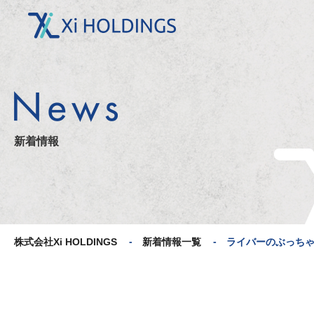
ライバーのぶっちゃけ小屋｜
ラジオ配信 | 株式会社Xi HOL
DINGS
新着情報
株式会社Xi HOLDINGS
新着情報一覧
ライバーのぶっち