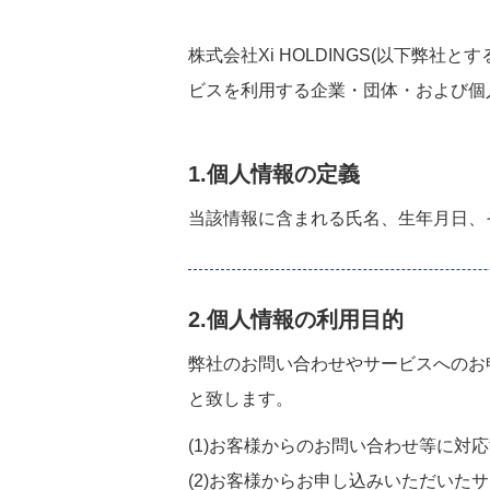
株式会社Xi HOLDINGS(以下
ビスを利用する企業・団体・および個
1.個人情報の定義
当該情報に含まれる氏名、生年月日、
2.個人情報の利用目的
弊社のお問い合わせやサービスへのお
と致します。
(1)お客様からのお問い合わせ等に対
(2)お客様からお申し込みいただいた