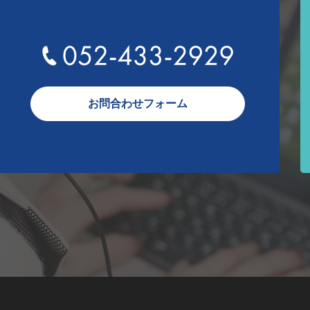
052-433-2929
お問合わせフォーム