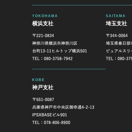
横浜支社
埼玉支社
神戸支社