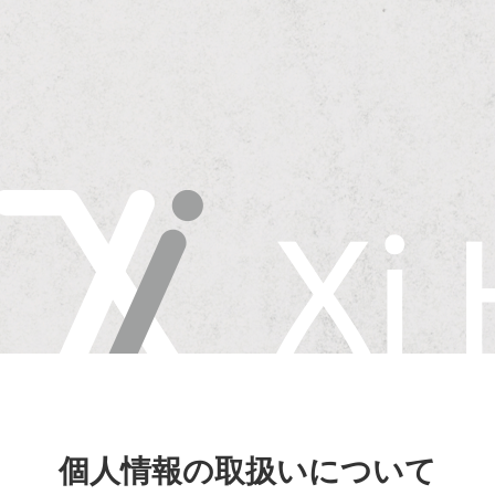
個人情報の取扱いについて