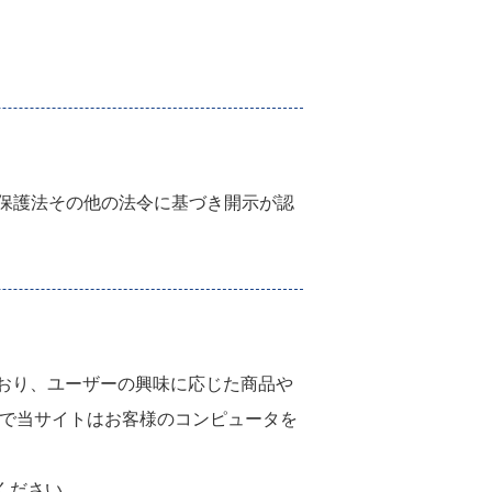
保護法その他の法令に基づき開示が認
を利用しており、ユーザーの興味に応じた商品や
とで当サイトはお客様のコンピュータを
ください。