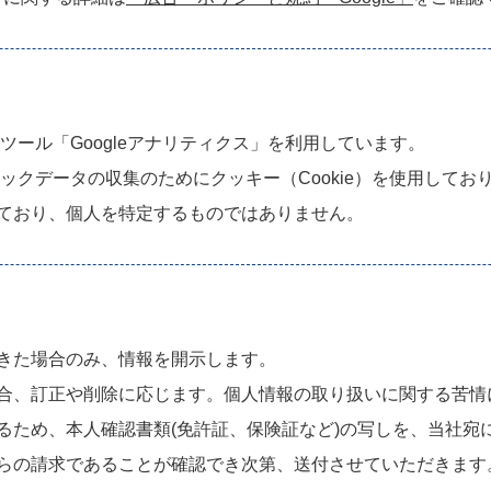
て
析ツール「Googleアナリティクス」を利用しています。
ィックデータの収集のためにクッキー（Cookie）を使用してお
ており、個人を特定するものではありません。
きた場合のみ、情報を開示します。
合、訂正や削除に応じます。個人情報の取り扱いに関する苦情
るため、本人確認書類(免許証、保険証など)の写しを、当社宛
らの請求であることが確認でき次第、送付させていただきます