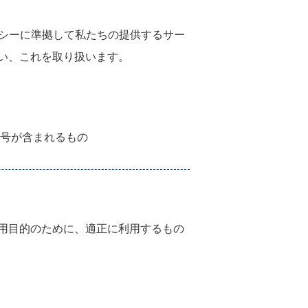
ポリシーに準拠して私たちの提供するサー
い、これを取り扱います。
符号が含まれるもの
用目的のために、適正に利用するもの