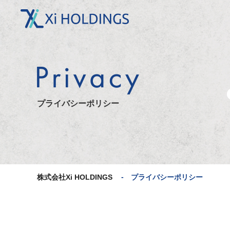
株式会社Xi HOLDINGSのプ
ライバシーポリシー
プライバシーポリシー
株式会社Xi HOLDINGS
プライバシーポリシー