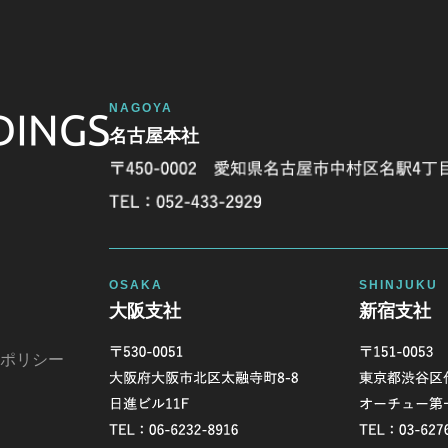
名古屋本社
大阪支社
新宿支社
ポリシー