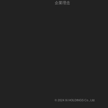
企業理念
© 2024 Xi HOLDINGS Co., Ltd.