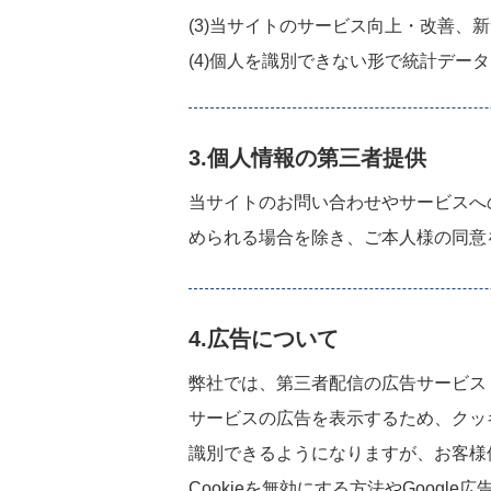
(3)当サイトのサービス向上・改善、
(4)個人を識別できない形で統計デ
3.個人情報の第三者提供
当サイトのお問い合わせやサービスへ
められる場合を除き、ご本人様の同意
4.広告について
弊社では、第三者配信の広告サービス（Goo
サービスの広告を表示するため、クッキ
識別できるようになりますが、お客様
Cookieを無効にする方法やGoogle