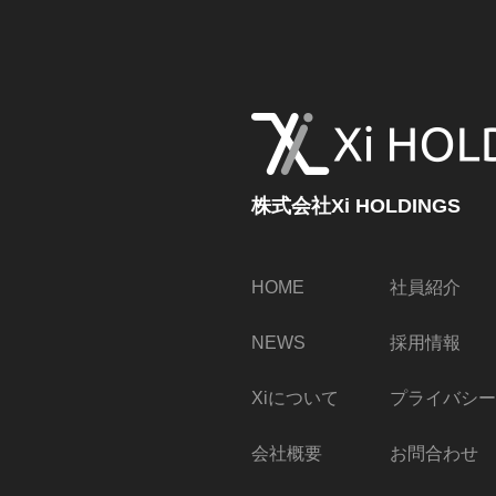
株式会社Xi HOLDINGS
株式会社Xi HOLDINGS
HOME
社員紹介
NEWS
採用情報
Xiについて
プライバシー
会社概要
お問合わせ