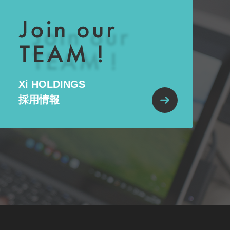
Xi HOLDINGS
採用情報