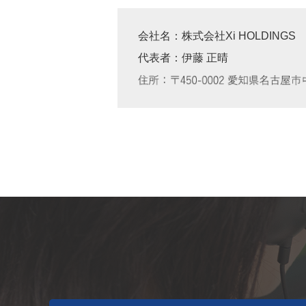
会社名：株式会社Xi HOLDINGS
代表者：伊藤 正晴