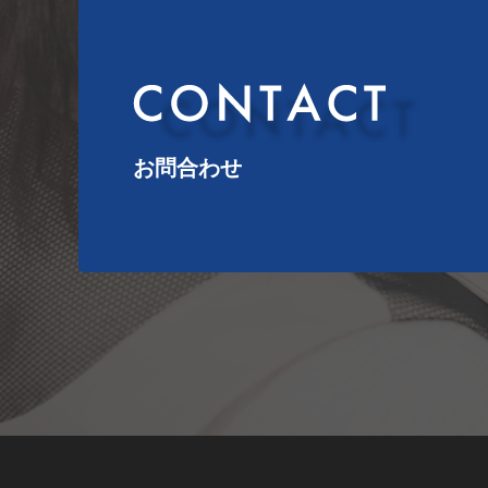
お問合わせ