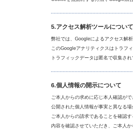
5.アクセス解析ツールについ
弊社では、Googleによるアクセス解
このGoogleアナリティクスはトラフ
トラフィックデータは匿名で収集され
6.個人情報の開示について
ご本人からの求めに応じ本人確認がで
公開された個人情報が事実と異なる場
ご本人からの請求であることを確認す
内容を確認させていただき、ご本人か